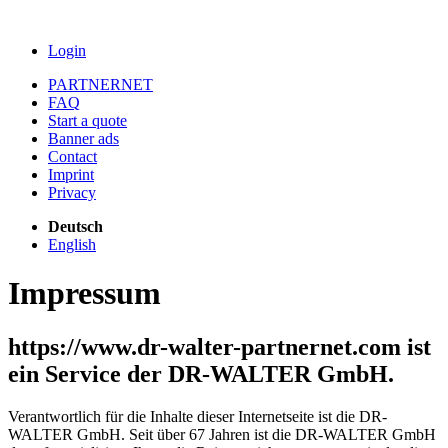
Login
PARTNERNET
FAQ
Start a quote
Banner ads
Contact
Imprint
Privacy
Deutsch
English
Impressum
https://www.dr-walter-partnernet.com ist
ein Service der DR-WALTER GmbH.
Verantwortlich für die Inhalte dieser Internetseite ist die DR-
WALTER GmbH. Seit über 67 Jahren ist die DR-WALTER GmbH